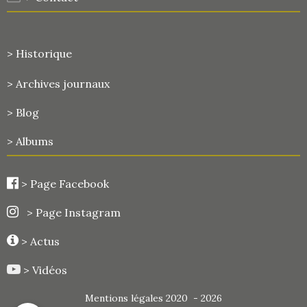
> Historique
>
Archives journaux
> Blog
> Albums
>
Page Facebook
> Page Instagram
> Actus
> Vidéos
Mentions légales 2020 - 2026