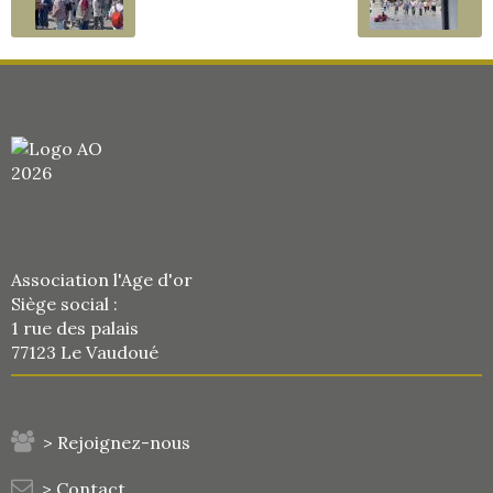
Association l'Age d'or
Siège social :
1 rue des palais
77123 Le Vaudoué
> Rejoignez-nous
> Contact