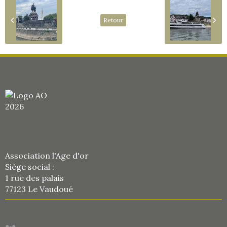
Retour
Association l'Age d'or
Siège social :
1 rue des palais
77123 Le Vaudoué