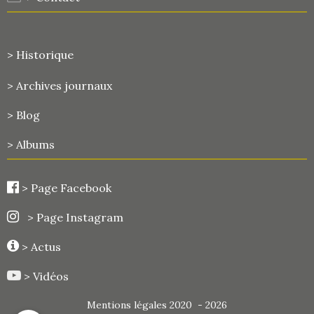
> Historique
>
Archives journaux
> Blog
> Albums
>
Page Facebook
> Page Instagram
> Actus
> Vidéos
Mentions légales 2020 - 2026