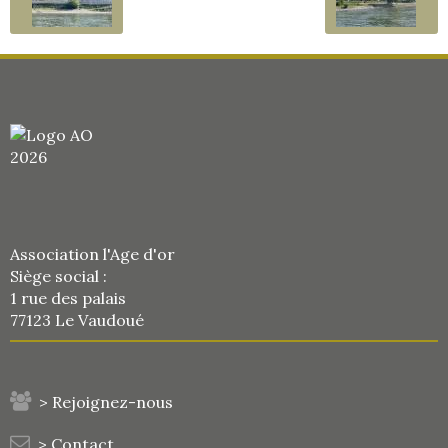
Association l'Age d'or
Siège social :
1 rue des palais
77123 Le Vaudoué
> Rejoignez-nous
> Contact