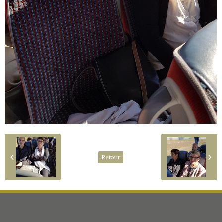
Retour