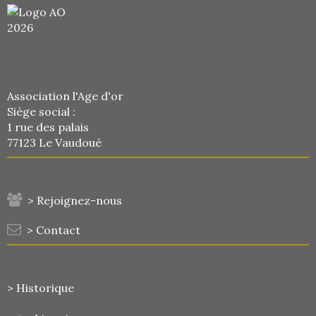
Association l'Age d'or
Siège social :
1 rue des palais
77123 Le Vaudoué
> Rejoignez-nous
> Contact
> Historique