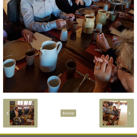
Retour