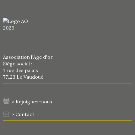
Association l'Age d'or
Siège social :
1 rue des palais
77123 Le Vaudoué
> Rejoignez-nous
> Contact