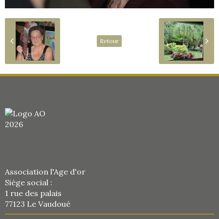
Retour
Association l'Age d'or
Siège social :
1 rue des palais
77123 Le Vaudoué