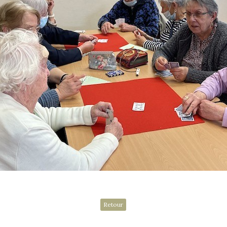
Retour