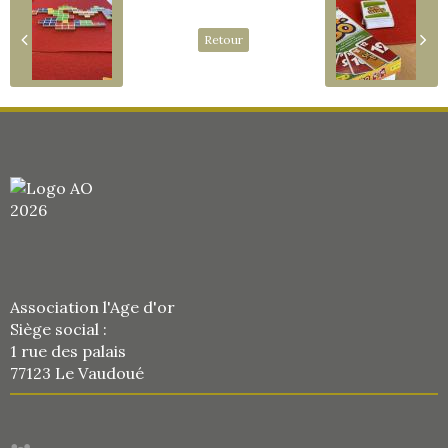
Retour
Association l'Age d'or
Siège social :
1 rue des palais
77123 Le Vaudoué