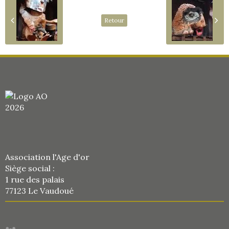
Retour
Association l'Age d'or
Siège social :
1 rue des palais
77123 Le Vaudoué