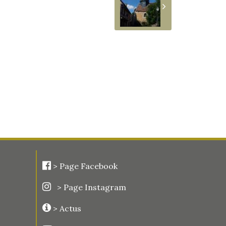
>
Page Facebook
> Page Instagram
> Actus