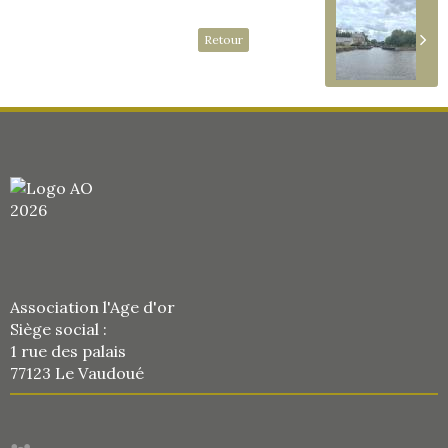
Retour
Association l'Age d'or
Siège social :
1 rue des palais
77123 Le Vaudoué