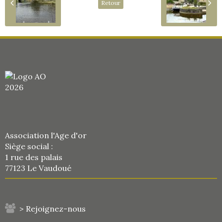
Retour
Association l'Age d'or
Siège social :
1 rue des palais
77123 Le Vaudoué
> Rejoignez-nous