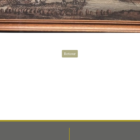
Retour