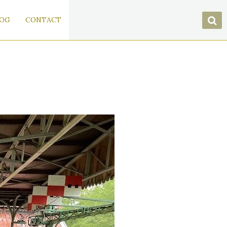
OG
CONTACT