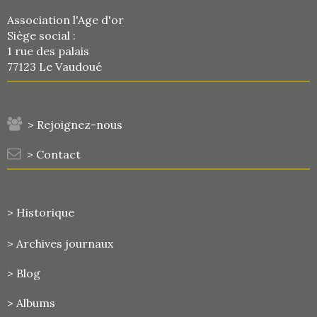
Association l'Age d'or
Siège social :
1 rue des palais
77123 Le Vaudoué
> Rejoignez-nous
> Contact
> Historique
>
Archives journaux
> Blog
> Albums