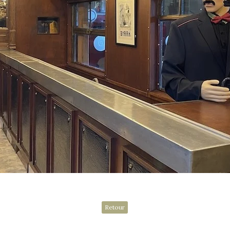
Retour