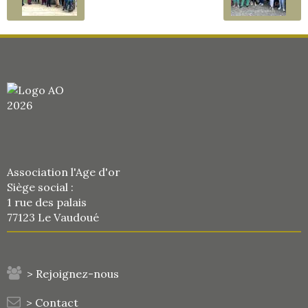
Association l'Age d'or
Siège social :
1 rue des palais
77123 Le Vaudoué
> Rejoignez-nous
> Contact