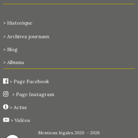
> Historique
>
Archives journaux
> Blog
> Albums
>
Page Facebook
> Page Instagram
> Actus
> Vidéos
Mentions légales 2020 - 2026