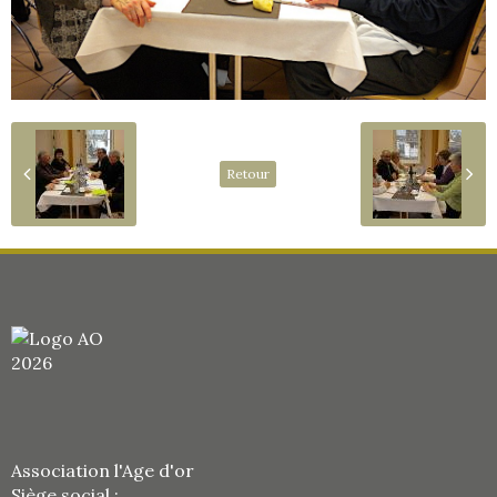
Retour
Association l'Age d'or
Siège social :