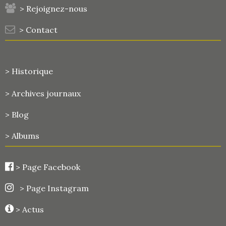
> Rejoignez-nous
> Contact
> Historique
>
Archives journaux
> Blog
> Albums
>
Page Facebook
> Page Instagram
> Actus