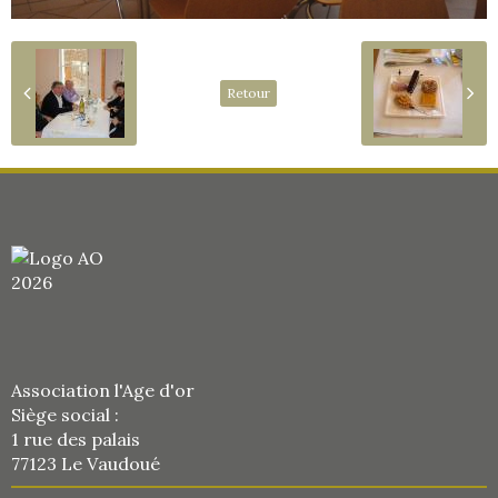
Retour
Association l'Age d'or
Siège social :
1 rue des palais
77123 Le Vaudoué