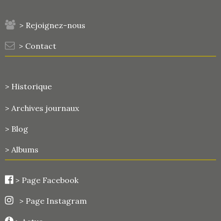
> Rejoignez-nous
> Contact
> Historique
>
Archives journaux
> Blog
> Albums
>
Page Facebook
> Page Instagram