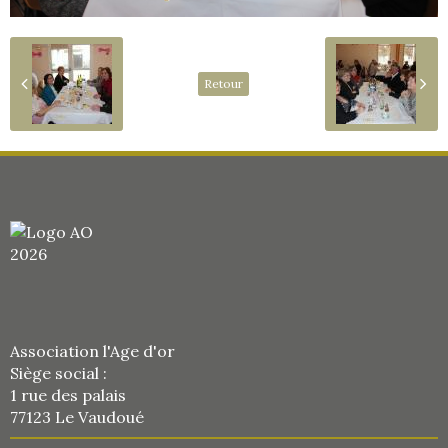
Retour
Association l'Age d'or
Siège social :
1 rue des palais
77123 Le Vaudoué