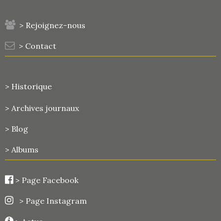
> Rejoignez-nous
> Contact
> Historique
>
Archives journaux
> Blog
> Albums
>
Page Facebook
> Page Instagram