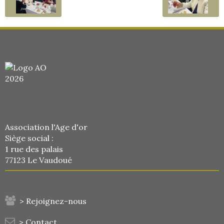
Association l'Age d'or
Siège social :
1 rue des palais
77123 Le Vaudoué
> Rejoignez-nous
> Contact