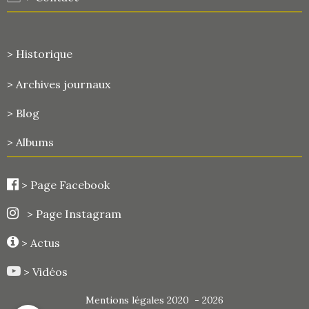
> Historique
>
Archives journaux
> Blog
> Albums
>
Page Facebook
> Page Instagram
> Actus
> Vidéos
Mentions légales 2020 - 2026