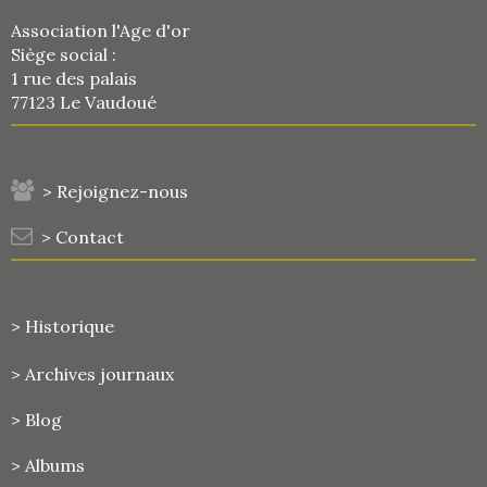
Association l'Age d'or
Siège social :
1 rue des palais
77123 Le Vaudoué
> Rejoignez-nous
> Contact
> Historique
>
Archives journaux
> Blog
> Albums