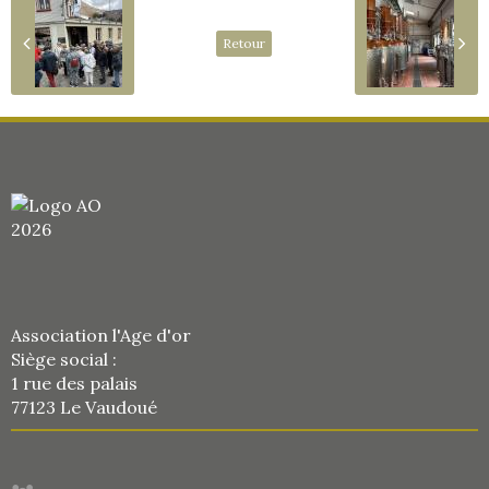
Retour
Association l'Age d'or
Siège social :
1 rue des palais
77123 Le Vaudoué