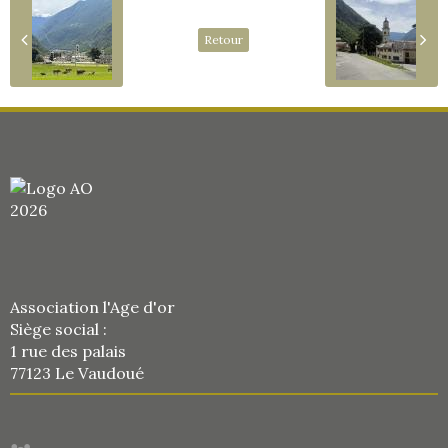
Retour
Association l'Age d'or
Siège social :
1 rue des palais
77123 Le Vaudoué