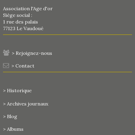
Association l'Age d'or
Siège social :
1 rue des palais
77123 Le Vaudoué
> Rejoignez-nous
> Contact
> Historique
>
Archives journaux
> Blog
> Albums