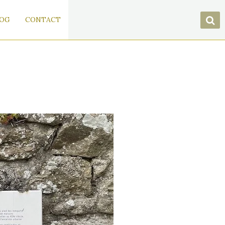
OG
CONTACT