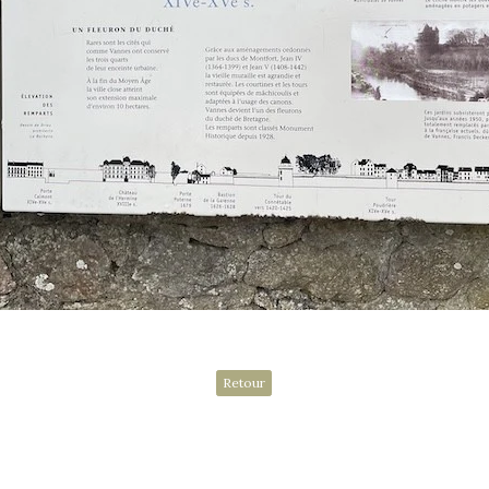
Retour