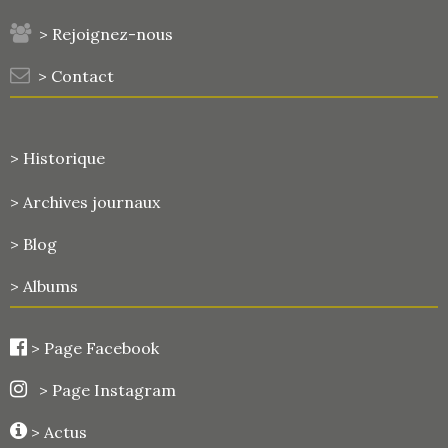
> Rejoignez-nous
> Contact
> Historique
>
Archives journaux
> Blog
> Albums
>
Page Facebook
> Page Instagram
> Actus