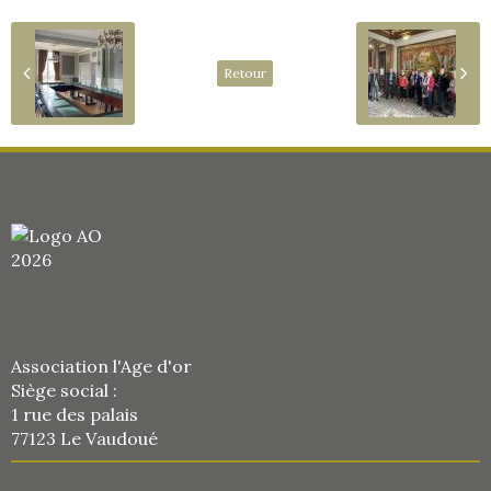
Retour
Association l'Age d'or
Siège social :
1 rue des palais
77123 Le Vaudoué