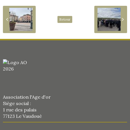
Retour
Association l'Age d'or
Siège social :
1 rue des palais
77123 Le Vaudoué