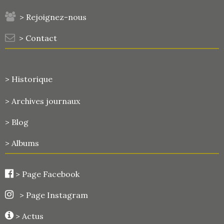
> Rejoignez-nous
> Contact
> Historique
>
Archives journaux
> Blog
> Albums
>
Page Facebook
> Page Instagram
> Actus