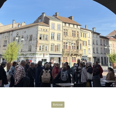
Retour