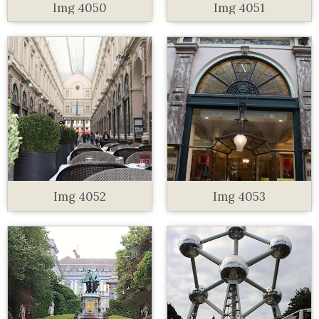
Img 4050
Img 4051
Img 4052
Img 4053