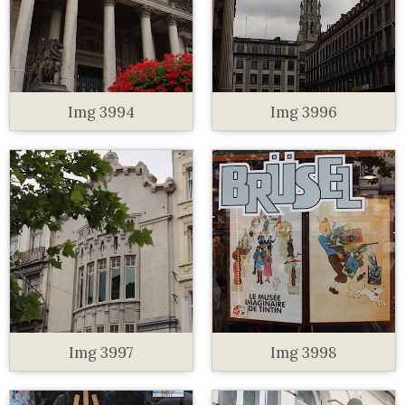
Img 3994
Img 3996
Img 3997
Img 3998