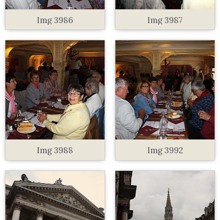
Img 3986
Img 3987
Img 3988
Img 3992