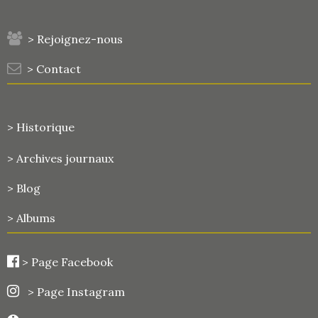
> Rejoignez-nous
> Contact
> Historique
>
Archives journaux
> Blog
> Albums
>
Page Facebook
> Page Instagram