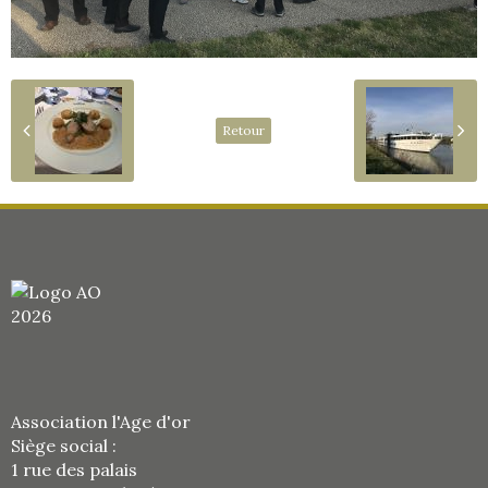
Retour
Association l'Age d'or
Siège social :
1 rue des palais