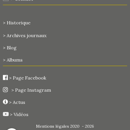
> Historique
>
Archives journaux
> Blog
> Albums
>
Page Facebook
> Page Instagram
> Actus
> Vidéos
Mentions légales 2020 - 2026