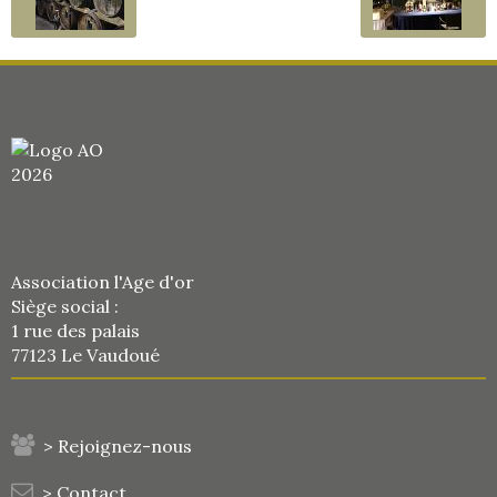
Association l'Age d'or
Siège social :
1 rue des palais
77123 Le Vaudoué
> Rejoignez-nous
> Contact