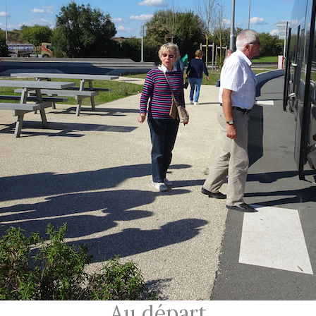
Au départ