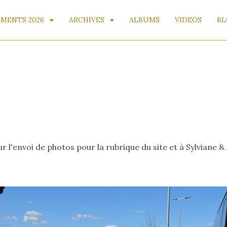
MENTS 2026
ARCHIVES
ALBUMS
VIDEOS
BL
 l'envoi de photos pour la rubrique du site et à Sylviane &