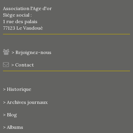
Association l'Age d'or
Siège social :
1 rue des palais
77123 Le Vaudoué
> Rejoignez-nous
> Contact
> Historique
>
Archives journaux
> Blog
> Albums