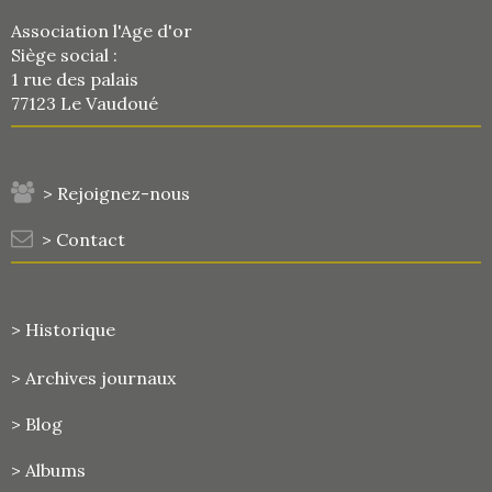
Association l'Age d'or
Siège social :
1 rue des palais
77123 Le Vaudoué
> Rejoignez-nous
> Contact
> Historique
>
Archives journaux
> Blog
> Albums