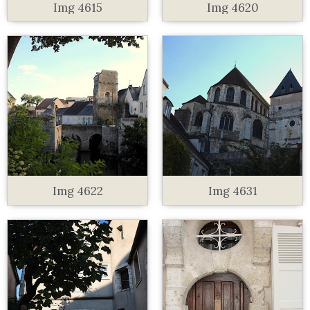
Img 4615
Img 4620
Img 4622
Img 4631