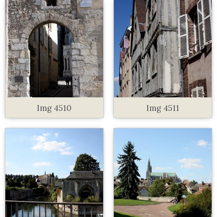
Img 4510
Img 4511