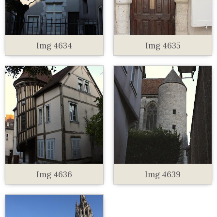
Img 4634
Img 4635
Img 4636
Img 4639